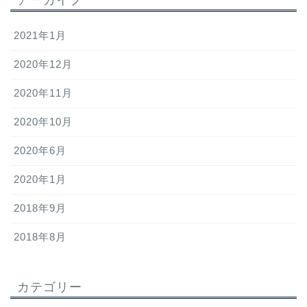
2021年1月
2020年12月
2020年11月
2020年10月
2020年6月
2020年1月
2018年9月
2018年8月
カテゴリー