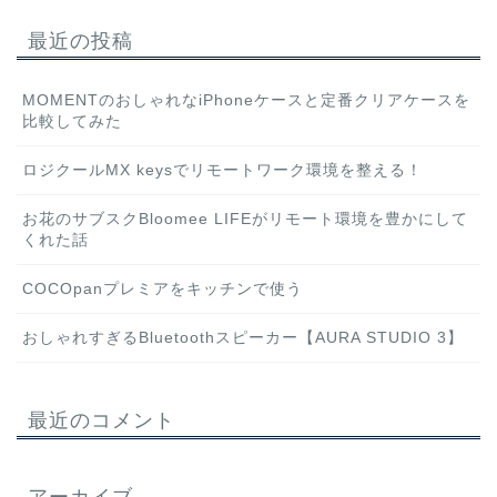
最近の投稿
MOMENTのおしゃれなiPhoneケースと定番クリアケースを
比較してみた
ロジクールMX keysでリモートワーク環境を整える！
お花のサブスクBloomee LIFEがリモート環境を豊かにして
くれた話
COCOpanプレミアをキッチンで使う
おしゃれすぎるBluetoothスピーカー【AURA STUDIO 3】
最近のコメント
アーカイブ