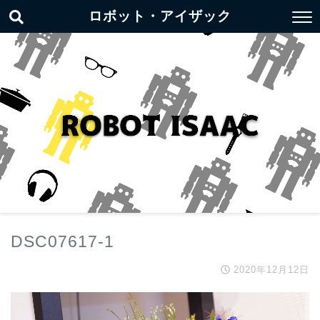
ロボット・アイザック
DSC07617-1
2020年12月12日